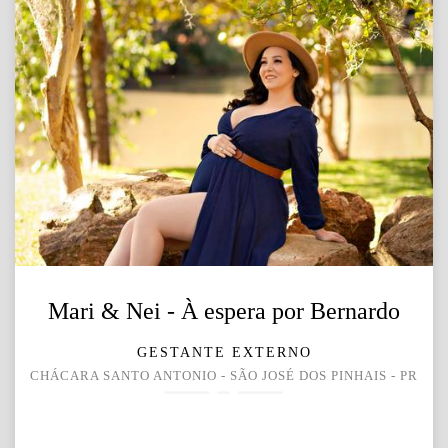
Mari & Nei - À espera por Bernardo
GESTANTE EXTERNO
CHÁCARA SANTO ANTONIO - SÃO JOSÉ DOS PINHAIS - PR