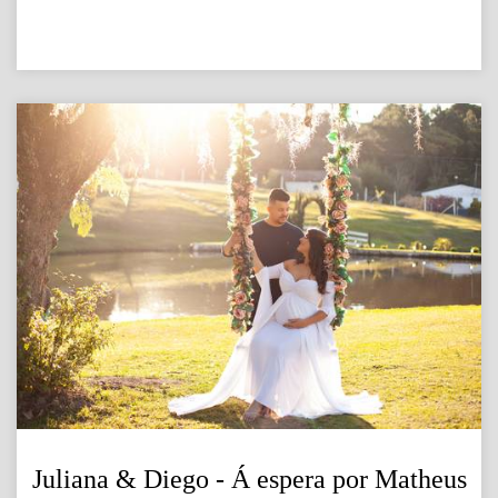
Juliana & Diego - Á espera por Matheus