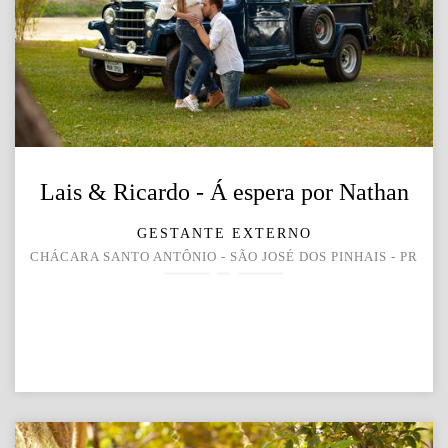
Lais & Ricardo - Á espera por Nathan
GESTANTE EXTERNO
CHÁCARA SANTO ANTÔNIO - SÃO JOSÉ DOS PINHAIS - PR