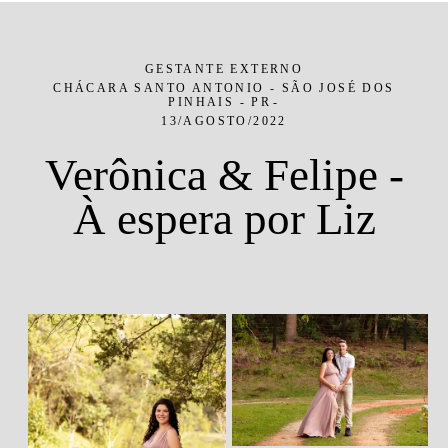
GESTANTE EXTERNO
CHÁCARA SANTO ANTONIO - SÃO JOSÉ DOS
PINHAIS - PR
13/AGOSTO/2022
Verônica & Felipe -
À espera por Liz