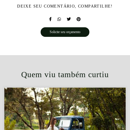
DEIXE SEU COMENTÁRIO, COMPARTILHE!
Solicite seu orçamento
Quem viu também curtiu