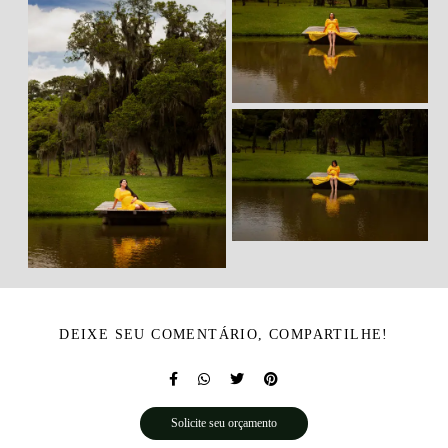
DEIXE SEU COMENTÁRIO, COMPARTILHE!
Solicite seu orçamento