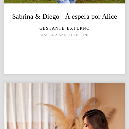
Sabrina & Diego - À espera por Alice
GESTANTE EXTERNO
CHÁCARA SANTO ANTÔNIO