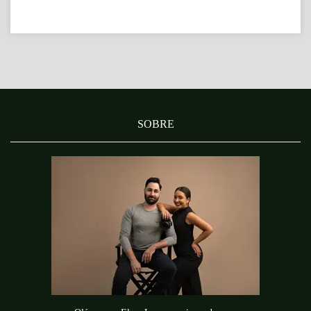
SOBRE