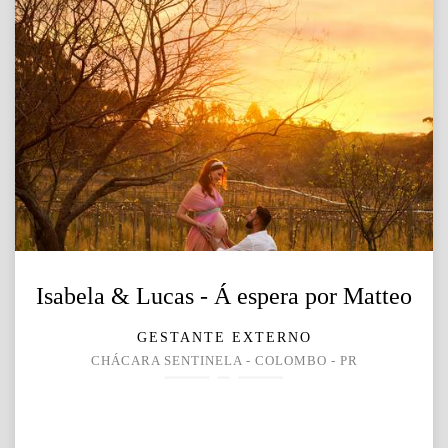
Isabela & Lucas - Á espera por Matteo
GESTANTE EXTERNO
CHÁCARA SENTINELA - COLOMBO - PR