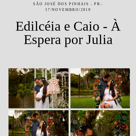
SÃO JOSÉ DOS PINHAIS - PR
17/NOVEMBRO/2019
Edilcéia e Caio - À
Espera por Julia