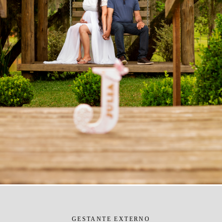
GESTANTE EXTERNO