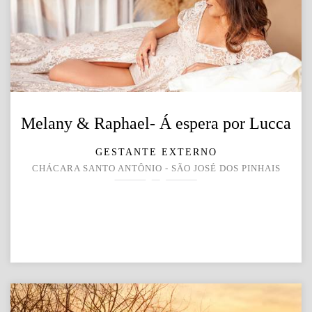
Melany & Raphael- Á espera por Lucca
GESTANTE EXTERNO
CHÁCARA SANTO ANTÔNIO - SÃO JOSÉ DOS PINHAIS