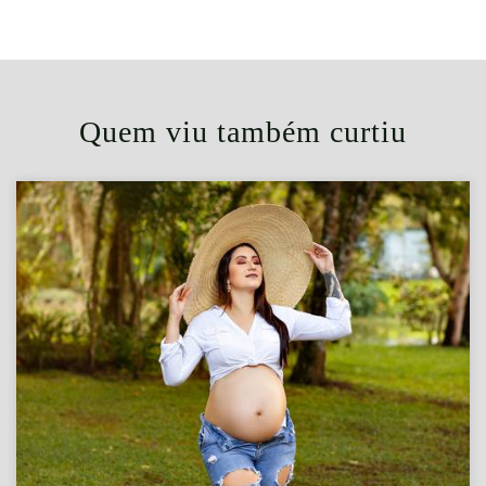
Quem viu também curtiu