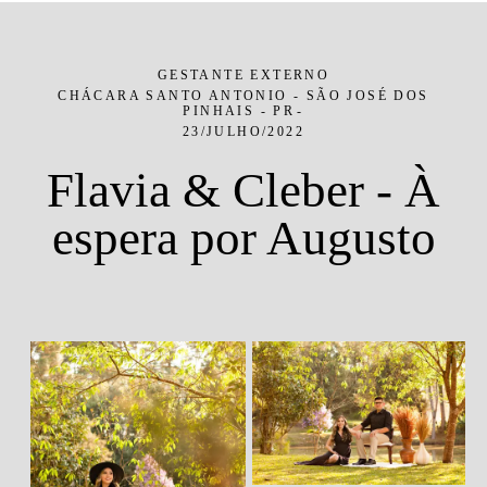
GESTANTE EXTERNO
CHÁCARA SANTO ANTONIO - SÃO JOSÉ DOS
PINHAIS - PR
23/JULHO/2022
Flavia & Cleber - À
espera por Augusto