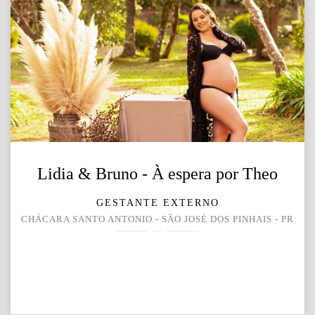
Lidia & Bruno - À espera por Theo
GESTANTE EXTERNO
CHÁCARA SANTO ANTONIO - SÃO JOSÉ DOS PINHAIS - PR