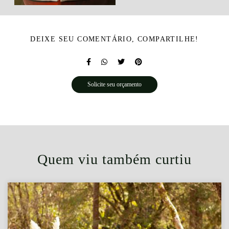
DEIXE SEU COMENTÁRIO, COMPARTILHE!
Solicite seu orçamento
Quem viu também curtiu