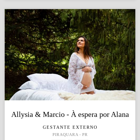
Allysia & Marcio - À espera por Alana
GESTANTE EXTERNO
PIRAQUARA - PR