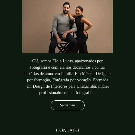
Olá, somos Elo e Lucas, apaixonados por
fotografia e com ela nos dedicamos a contar
histórias de amor em família!Elo Mücke: Designer
por formação, Fotógrafa por vocação. Formada
em Design de Interiores pela Unicuritiba, iniciei
profissionalmente na fotografia...
Saiba mais
CONTATO