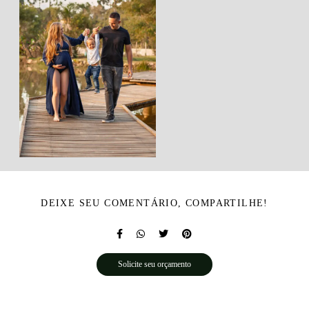
DEIXE SEU COMENTÁRIO, COMPARTILHE!
Solicite seu orçamento