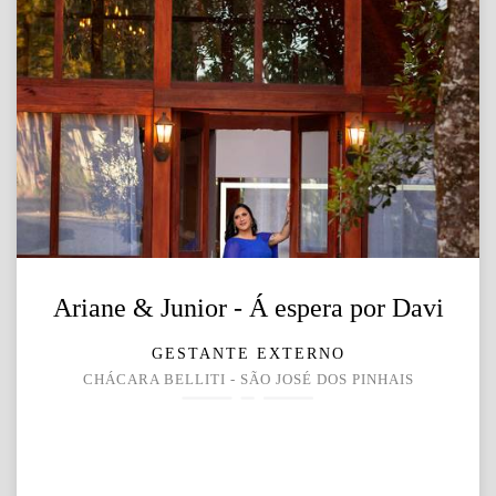
Ariane & Junior - Á espera por Davi
GESTANTE EXTERNO
CHÁCARA BELLITI - SÃO JOSÉ DOS PINHAIS