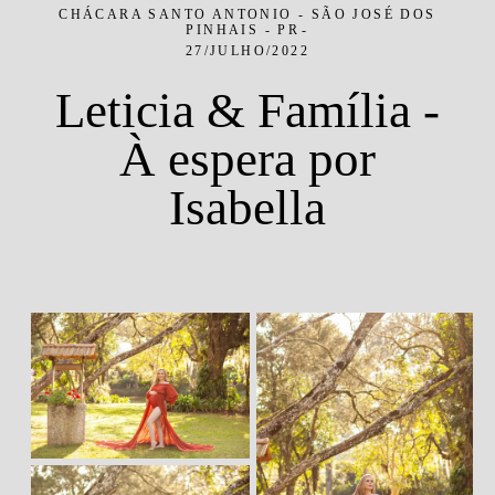
CHÁCARA SANTO ANTONIO - SÃO JOSÉ DOS
PINHAIS - PR
27/JULHO/2022
Leticia & Família -
À espera por
Isabella