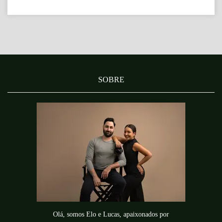
SOBRE
Olá, somos Elo e Lucas, apaixonados por