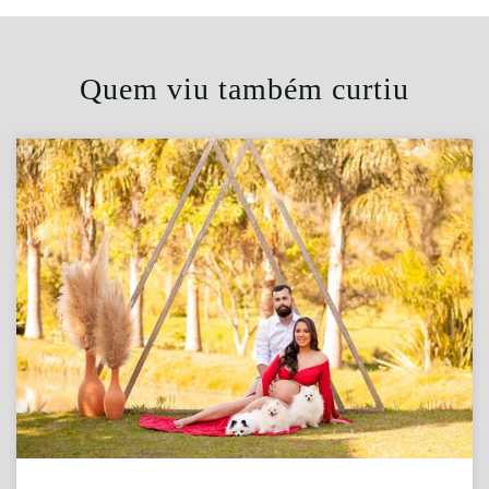
Quem viu também curtiu