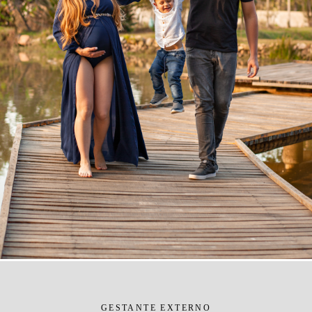
GESTANTE EXTERNO