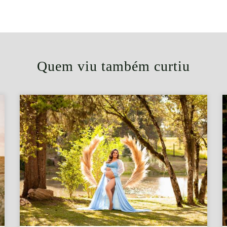
Quem viu também curtiu