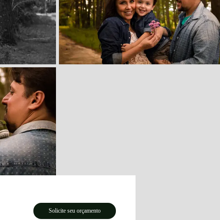
Solicite seu orçamento