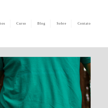
hos
Curso
Blog
Sobre
Contato