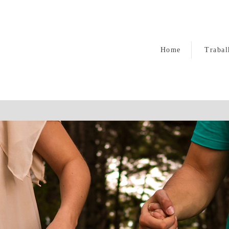
Home
Trabal