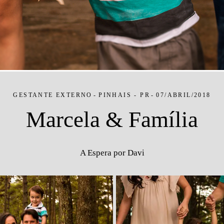
GESTANTE EXTERNO
PINHAIS - PR
07/ABRIL/2018
Marcela & Família
A Espera por Davi