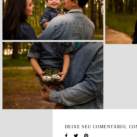
DEIXE SEU COMENTÁRIO, CO