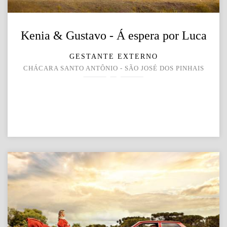
Kenia & Gustavo - Á espera por Luca
GESTANTE EXTERNO
CHÁCARA SANTO ANTÔNIO - SÃO JOSÉ DOS PINHAIS