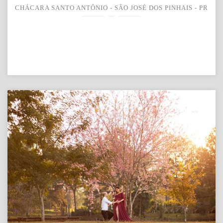
CHÁCARA SANTO ANTÔNIO - SÃO JOSÉ DOS PINHAIS - PR