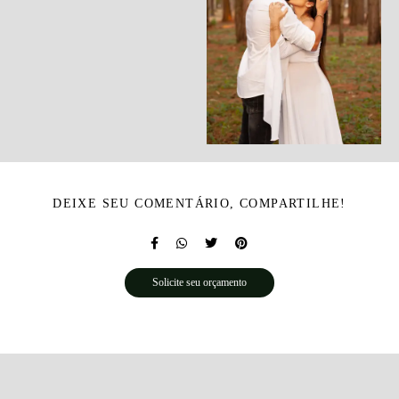
DEIXE SEU COMENTÁRIO, COMPARTILHE!
Solicite seu orçamento