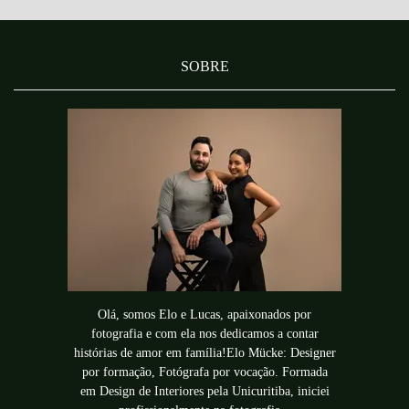
SOBRE
Olá, somos Elo e Lucas, apaixonados por
fotografia e com ela nos dedicamos a contar
histórias de amor em família!Elo Mücke: Designer
por formação, Fotógrafa por vocação. Formada
em Design de Interiores pela Unicuritiba, iniciei