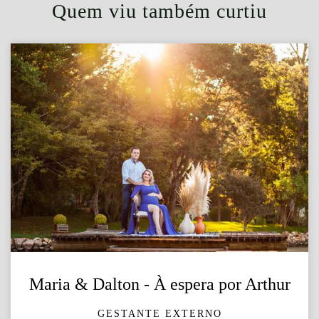
Quem viu também curtiu
Maria & Dalton - À espera por Arthur
GESTANTE EXTERNO