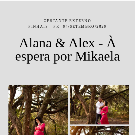
GESTANTE EXTERNO
PINHAIS - PR
04/SETEMBRO/2020
Alana & Alex - À
espera por Mikaela