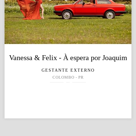
Vanessa & Felix - À espera por Joaquim
GESTANTE EXTERNO
COLOMBO - PR