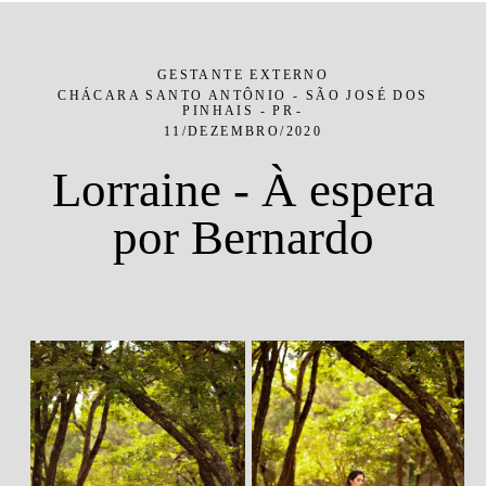
GESTANTE EXTERNO
CHÁCARA SANTO ANTÔNIO - SÃO JOSÉ DOS
PINHAIS - PR
11/DEZEMBRO/2020
Lorraine - À espera
por Bernardo