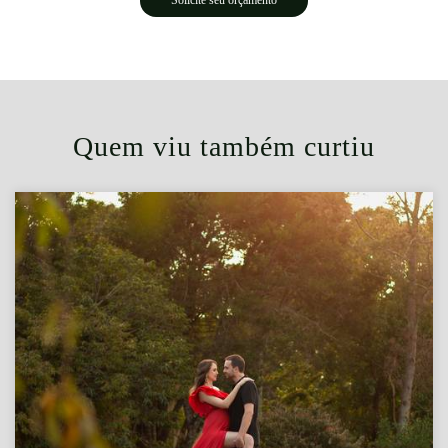
Solicite seu orçamento
Quem viu também curtiu