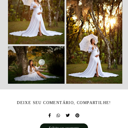
DEIXE SEU COMENTÁRIO, COMPARTILHE!