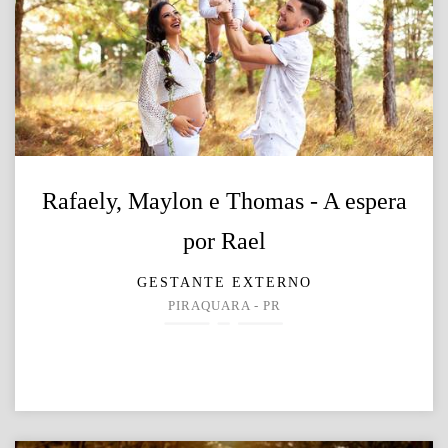
Rafaely, Maylon e Thomas - A espera
por Rael
GESTANTE EXTERNO
PIRAQUARA - PR