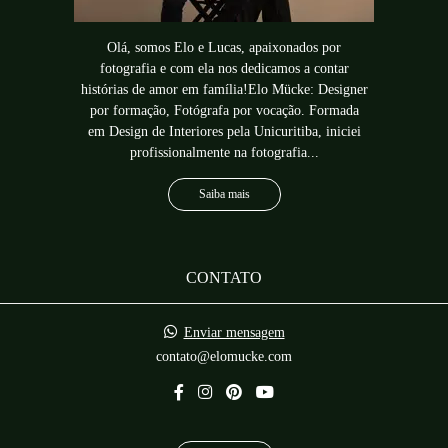
Olá, somos Elo e Lucas, apaixonados por
fotografia e com ela nos dedicamos a contar
histórias de amor em família!Elo Mücke: Designer
por formação, Fotógrafa por vocação. Formada
em Design de Interiores pela Unicuritiba, iniciei
profissionalmente na fotografia...
Saiba mais
CONTATO
Enviar mensagem
contato@elomucke.com