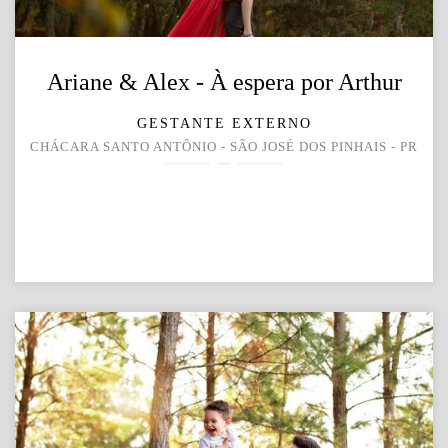
Ariane & Alex - À espera por Arthur
GESTANTE EXTERNO
CHÁCARA SANTO ANTÔNIO - SÃO JOSÉ DOS PINHAIS - PR