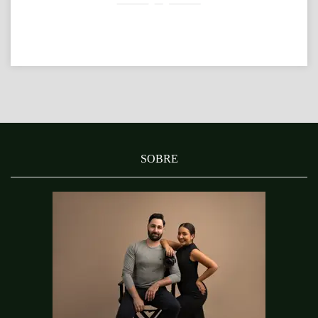
SOBRE