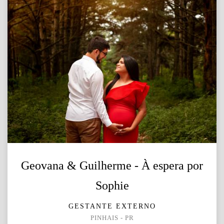
Geovana & Guilherme - À espera por
Sophie
GESTANTE EXTERNO
PINHAIS - PR