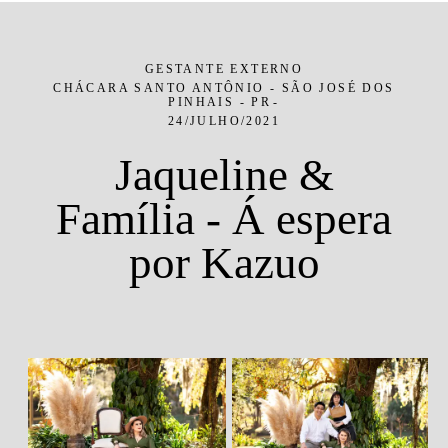
GESTANTE EXTERNO
CHÁCARA SANTO ANTÔNIO - SÃO JOSÉ DOS
PINHAIS - PR
24/JULHO/2021
Jaqueline &
Família - Á espera
por Kazuo