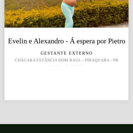
Evelin e Alexandro - Á espera por Pietro
GESTANTE EXTERNO
CHÁCARA ESTÂNCIA DOM RAUL - PIRAQUARA - PR