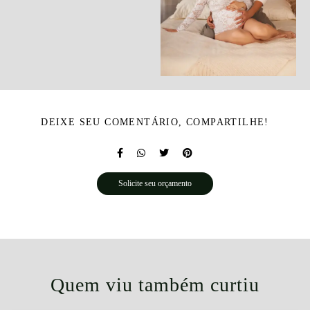
DEIXE SEU COMENTÁRIO, COMPARTILHE!
Solicite seu orçamento
Quem viu também curtiu