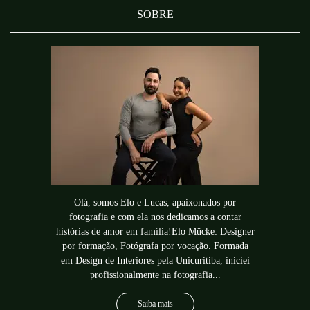
SOBRE
Olá, somos Elo e Lucas, apaixonados por
fotografia e com ela nos dedicamos a contar
histórias de amor em família!Elo Mücke: Designer
por formação, Fotógrafa por vocação. Formada
em Design de Interiores pela Unicuritiba, iniciei
profissionalmente na fotografia...
Saiba mais