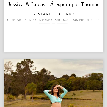
Jessica & Lucas - Á espera por Thomas
GESTANTE EXTERNO
CHÁCARA SANTO ANTÔNIO - SÃO JOSÉ DOS PINHAIS - PR