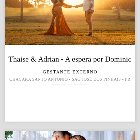
Thaise & Adrian - A espera por Dominic
GESTANTE EXTERNO
CHÁCARA SANTO ANTONIO - SÃO JOSÉ DOS PINHAIS - PR