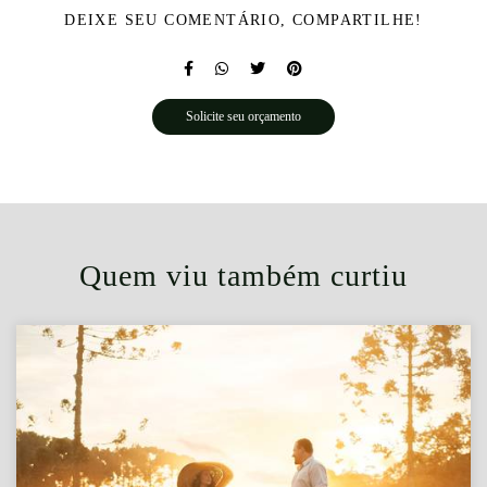
DEIXE SEU COMENTÁRIO, COMPARTILHE!
Solicite seu orçamento
Quem viu também curtiu