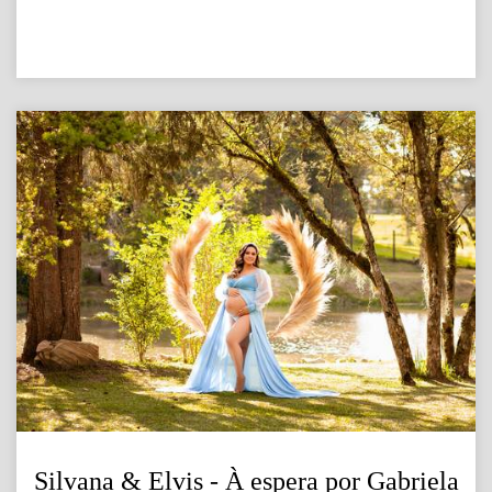
Silvana & Elvis - À espera por Gabriela