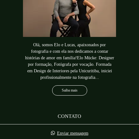
Olá, somos Elo e Lucas, apaixonados por
fotografia e com ela nos dedicamos a contar
histórias de amor em família!Elo Mücke: Designer
por formação, Fotógrafa por vocação. Formada
em Design de Interiores pela Unicuritiba, iniciei
profissionalmente na fotografia...
Saiba mais
CONTATO
Enviar mensagem