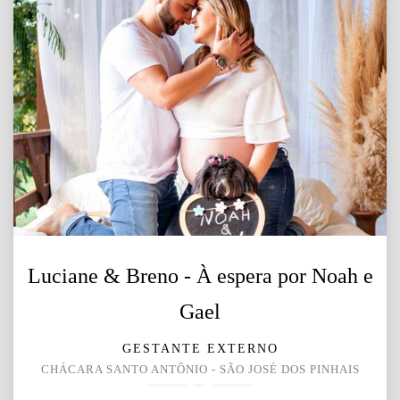
Luciane & Breno - À espera por Noah e
Gael
GESTANTE EXTERNO
CHÁCARA SANTO ANTÔNIO - SÃO JOSÉ DOS PINHAIS