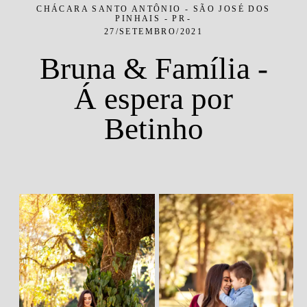
CHÁCARA SANTO ANTÔNIO - SÃO JOSÉ DOS
PINHAIS - PR
27/SETEMBRO/2021
Bruna & Família -
Á espera por
Betinho