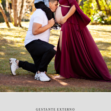
GESTANTE EXTERNO